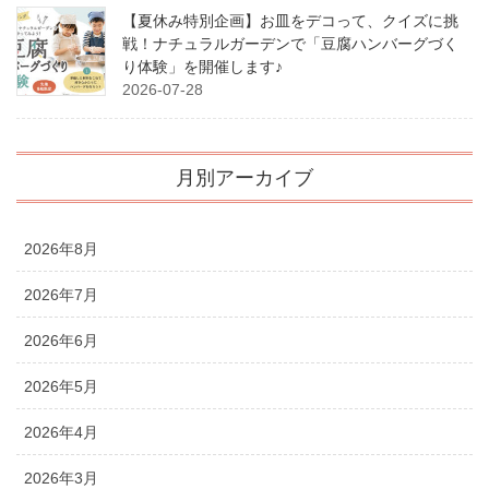
【夏休み特別企画】お皿をデコって、クイズに挑
戦！ナチュラルガーデンで「豆腐ハンバーグづく
り体験」を開催します♪
2026-07-28
月別アーカイブ
2026年8月
2026年7月
2026年6月
2026年5月
2026年4月
2026年3月