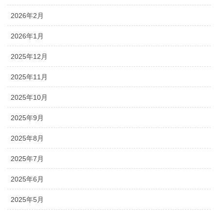
2026年2月
2026年1月
2025年12月
2025年11月
2025年10月
2025年9月
2025年8月
2025年7月
2025年6月
2025年5月