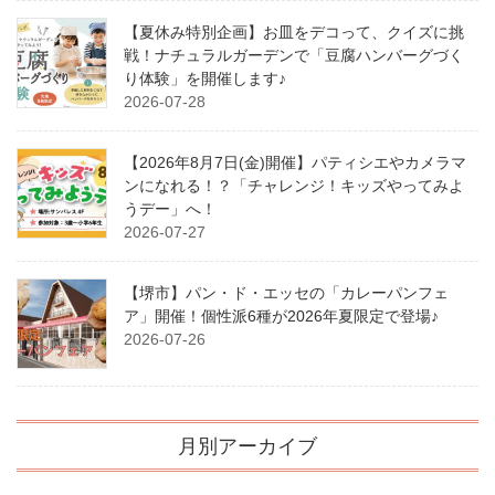
【夏休み特別企画】お皿をデコって、クイズに挑
戦！ナチュラルガーデンで「豆腐ハンバーグづく
り体験」を開催します♪
2026-07-28
【2026年8月7日(金)開催】パティシエやカメラマ
ンになれる！？「チャレンジ！キッズやってみよ
うデー」へ！
2026-07-27
【堺市】パン・ド・エッセの「カレーパンフェ
ア」開催！個性派6種が2026年夏限定で登場♪
2026-07-26
月別アーカイブ