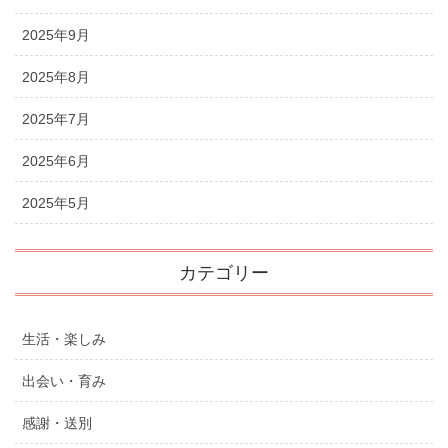
2025年9月
2025年8月
2025年7月
2025年6月
2025年5月
カテゴリー
生活・楽しみ
出会い・育み
感謝・送別