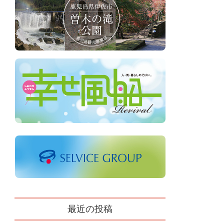
最近の投稿