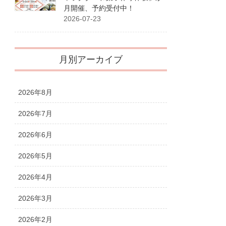
月開催、予約受付中！
2026-07-23
月別アーカイブ
2026年8月
2026年7月
2026年6月
2026年5月
2026年4月
2026年3月
2026年2月