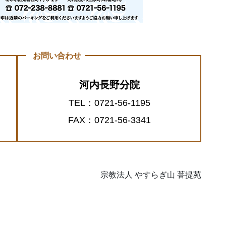
お問い合わせ
河内長野分院
TEL：0721-56-1195
FAX：0721-56-3341
宗教法人 やすらぎ山 菩提苑