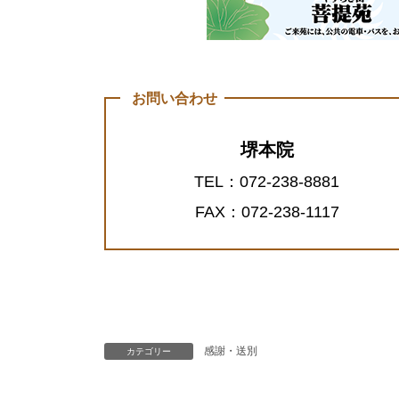
お問い合わせ
堺本院
TEL：072-238-8881
FAX：072-238-1117
感謝・送別
カテゴリー