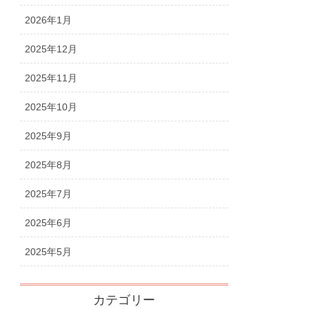
2026年1月
2025年12月
2025年11月
2025年10月
2025年9月
2025年8月
2025年7月
2025年6月
2025年5月
カテゴリー