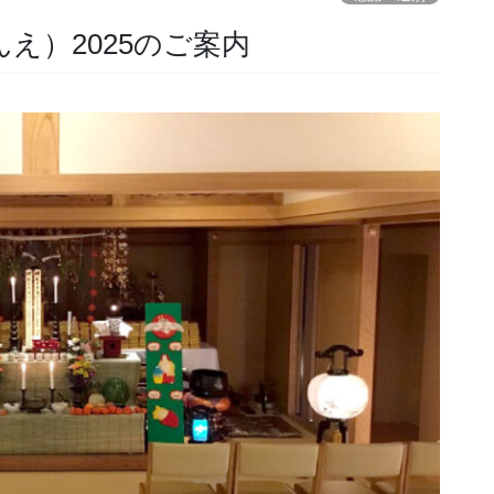
え）2025のご案内