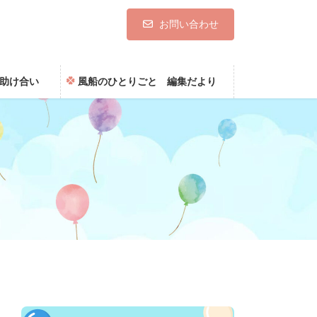
お問い合わせ
助け合い
風船のひとりごと 編集だより