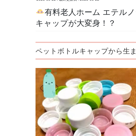
有料老人ホーム エテル
キャップが大変身！？
ペットボトルキャップから生