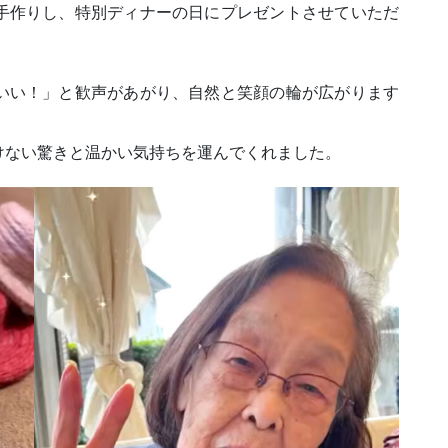
手作りし、特別ディナーの日にプレゼントさせていただ
いい！」と歓声があがり、自然と笑顔の輪が広がります
けない驚きと温かい気持ちを運んでくれました。