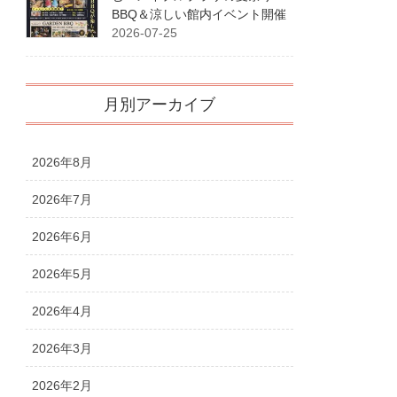
BBQ＆涼しい館内イベント開催
2026-07-25
月別アーカイブ
2026年8月
2026年7月
2026年6月
2026年5月
2026年4月
2026年3月
2026年2月