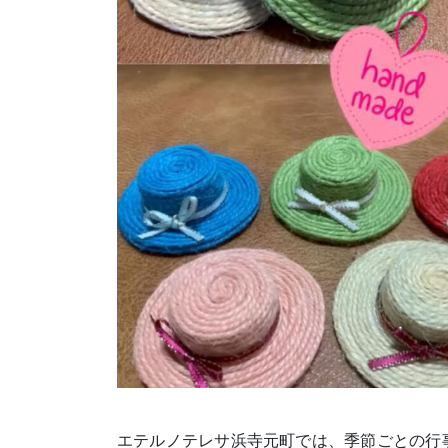
エテルノテレサ浜寺元町では、季節ごとの行