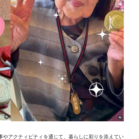
事やアクティビティを通じて、暮らしに彩りを添えてい