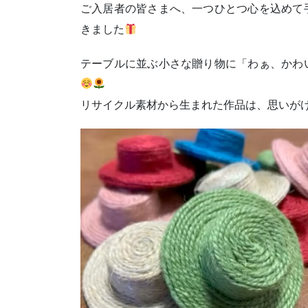
ご入居者の皆さまへ、一つひとつ心を込めて
きました
テーブルに並ぶ小さな贈り物に「わぁ、かわ
リサイクル素材から生まれた作品は、思いが