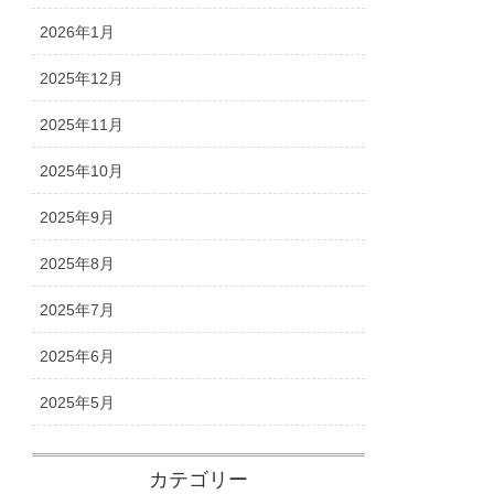
2026年1月
2025年12月
2025年11月
2025年10月
2025年9月
2025年8月
2025年7月
2025年6月
2025年5月
カテゴリー