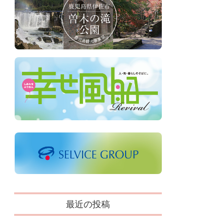
最近の投稿