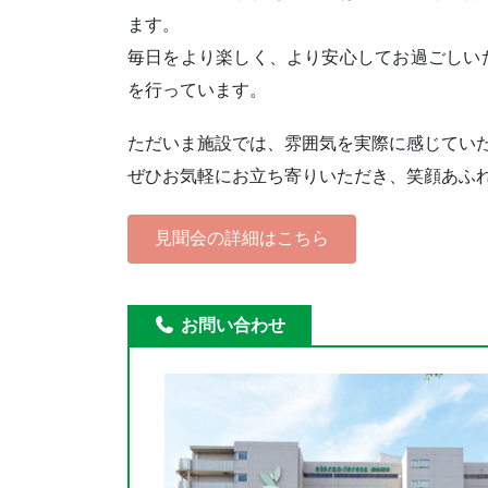
ます。
毎日をより楽しく、より安心してお過ごしい
を行っています。
ただいま施設では、雰囲気を実際に感じてい
ぜひお気軽にお立ち寄りいただき、笑顔あふ
見聞会の詳細はこちら
お問い合わせ