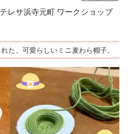
ノテレサ浜寺元町 ワークショップ
まれた、可愛らしいミニ麦わら帽子。