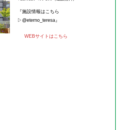
『施設情報はこちら
▷@eterno_teresa』
WEBサイトはこちら