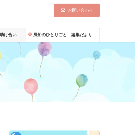
お問い合わせ
助け合い
風船のひとりごと 編集だより