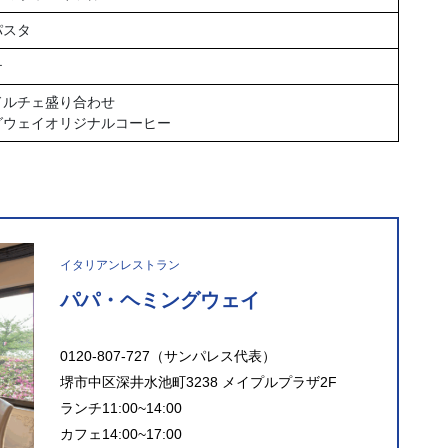
パスタ
テ
ドルチェ盛り合わせ
グウェイオリジナルコーヒー
イタリアンレストラン
パパ・ヘミングウェイ
0120-807-727（サンパレス代表）
堺市中区深井水池町3238 メイプルプラザ2F
ランチ11:00~14:00
カフェ14:00~17:00