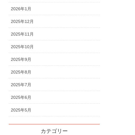
2026年1月
2025年12月
2025年11月
2025年10月
2025年9月
2025年8月
2025年7月
2025年6月
2025年5月
カテゴリー