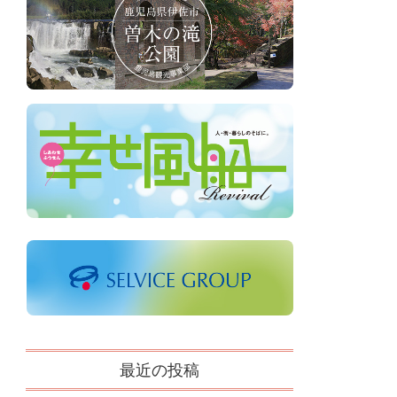
最近の投稿