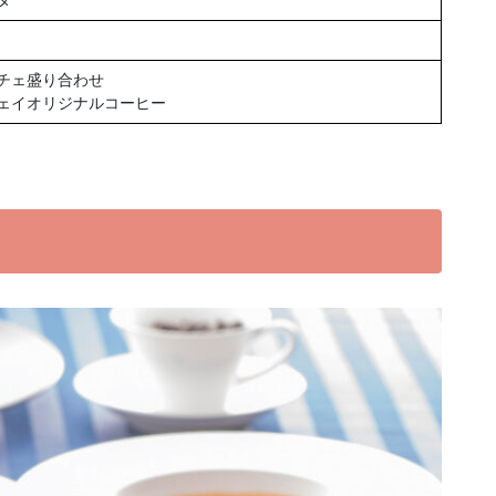
タ
チェ盛り合わせ
ェイオリジナルコーヒー