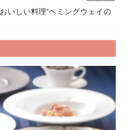
るおいしい料理”ヘミングウェイの