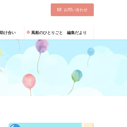
お問い合わせ
助け合い
風船のひとりごと 編集だより