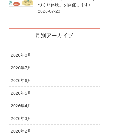
づくり体験」を開催します♪
2026-07-28
月別アーカイブ
2026年8月
2026年7月
2026年6月
2026年5月
2026年4月
2026年3月
2026年2月