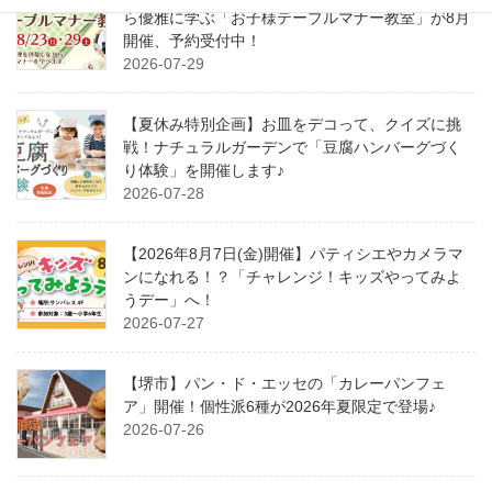
ら優雅に学ぶ「お子様テーブルマナー教室」が8月
開催、予約受付中！
2026-07-29
【夏休み特別企画】お皿をデコって、クイズに挑
戦！ナチュラルガーデンで「豆腐ハンバーグづく
り体験」を開催します♪
2026-07-28
【2026年8月7日(金)開催】パティシエやカメラマ
ンになれる！？「チャレンジ！キッズやってみよ
うデー」へ！
2026-07-27
【堺市】パン・ド・エッセの「カレーパンフェ
ア」開催！個性派6種が2026年夏限定で登場♪
2026-07-26