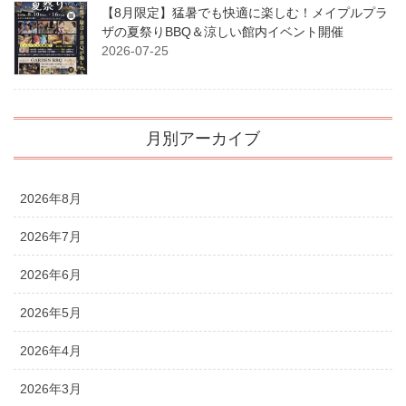
【8月限定】猛暑でも快適に楽しむ！メイプルプラ
ザの夏祭りBBQ＆涼しい館内イベント開催
2026-07-25
月別アーカイブ
2026年8月
2026年7月
2026年6月
2026年5月
2026年4月
2026年3月