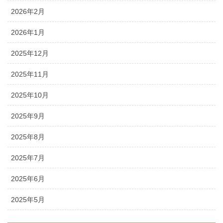
2026年2月
2026年1月
2025年12月
2025年11月
2025年10月
2025年9月
2025年8月
2025年7月
2025年6月
2025年5月