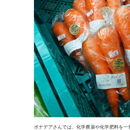
ボナデアさんでは、化学農薬や化学肥料を一