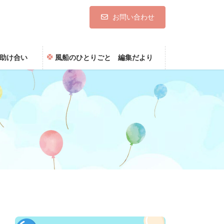
お問い合わせ
助け合い
風船のひとりごと 編集だより