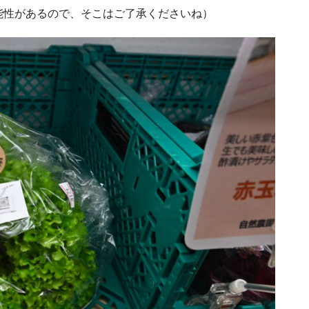
能性があるので、そこはご了承くださいね）