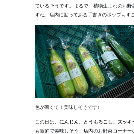
ているそうです。まるで「植物生まれのお野
すね。店内に貼ってある手書きのポップもす
色が濃くて！美味しそうです♪
この日は、
にんじん、とうもろこし、ズッキ
も新鮮で美味しそう！店内のお野菜コーナー