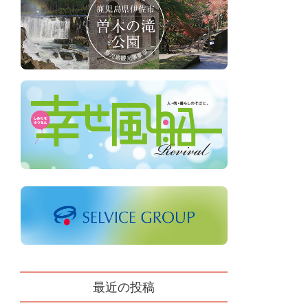
最近の投稿