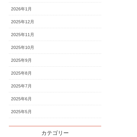
2026年1月
2025年12月
2025年11月
2025年10月
2025年9月
2025年8月
2025年7月
2025年6月
2025年5月
カテゴリー