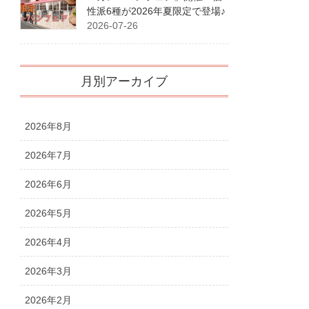
性派6種が2026年夏限定で登場♪
2026-07-26
月別アーカイブ
2026年8月
2026年7月
2026年6月
2026年5月
2026年4月
2026年3月
2026年2月