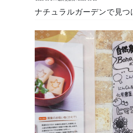
ナチュラルガーデンで見つ