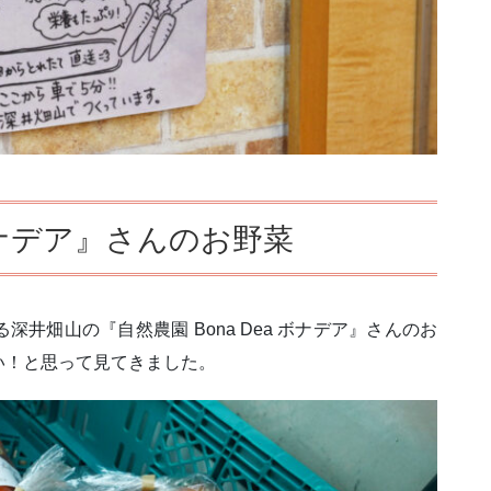
 ボナデア』さんのお野菜
井畑山の『自然農園 Bona Dea ボナデア』さんのお
い！と思って見てきました。