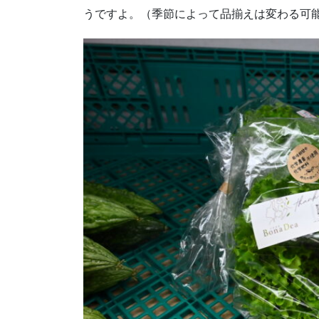
うですよ。（季節によって品揃えは変わる可