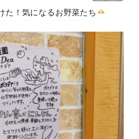
けた！気になるお野菜たち