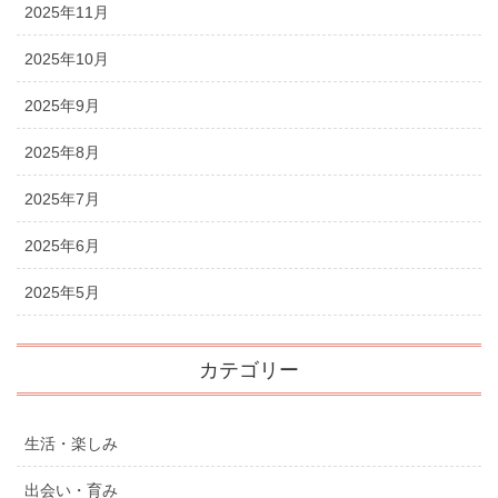
2025年11月
2025年10月
2025年9月
2025年8月
2025年7月
2025年6月
2025年5月
カテゴリー
生活・楽しみ
出会い・育み