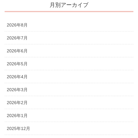
月別アーカイブ
2026年8月
2026年7月
2026年6月
2026年5月
2026年4月
2026年3月
2026年2月
2026年1月
2025年12月