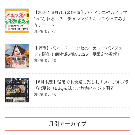
【2026年8月7日(金)開催】パティシエやカメラマ
ンになれる！？「チャレンジ！キッズやってみよ
うデー」へ！
2026-07-27
【堺市】パン・ド・エッセの「カレーパンフェ
ア」開催！個性派6種が2026年夏限定で登場♪
2026-07-26
【8月限定】猛暑でも快適に楽しむ！メイプルプラ
ザの夏祭りBBQ＆涼しい館内イベント開催
2026-07-25
月別アーカイブ