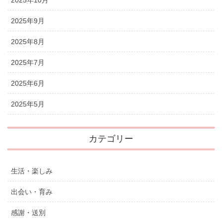
2025年10月
2025年9月
2025年8月
2025年7月
2025年6月
2025年5月
カテゴリー
生活・楽しみ
出会い・育み
感謝・送別