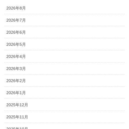
2026年8月
2026年7月
2026年6月
2026年5月
2026年4月
2026年3月
2026年2月
2026年1月
2025年12月
2025年11月