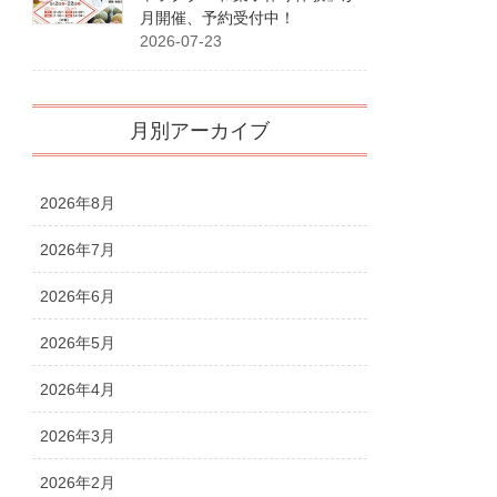
月開催、予約受付中！
2026-07-23
月別アーカイブ
2026年8月
2026年7月
2026年6月
2026年5月
2026年4月
2026年3月
2026年2月