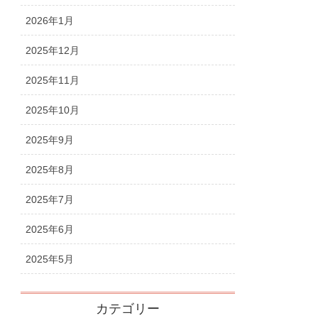
2026年1月
2025年12月
2025年11月
2025年10月
2025年9月
2025年8月
2025年7月
2025年6月
2025年5月
カテゴリー