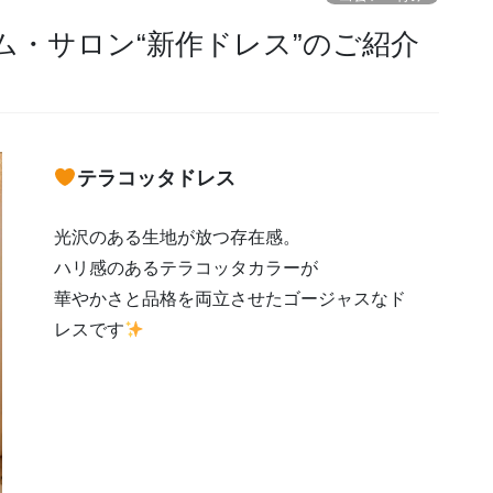
・サロン“新作ドレス”のご紹介
テラコッタドレス
光沢のある生地が放つ存在感。
ハリ感のあるテラコッタカラーが
華やかさと品格を両立させたゴージャスなド
レスです