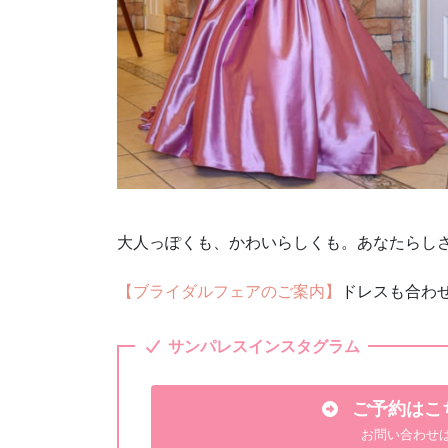
大人っぽくも、かわいらしくも。あなたらし
【ブライダルフェアのご案内】
ドレスも合わ
サンパレスインスタグラム
ご予約はこち
お問い合わせ