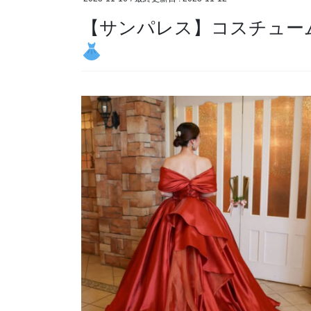
【サンパレス】コスチューム