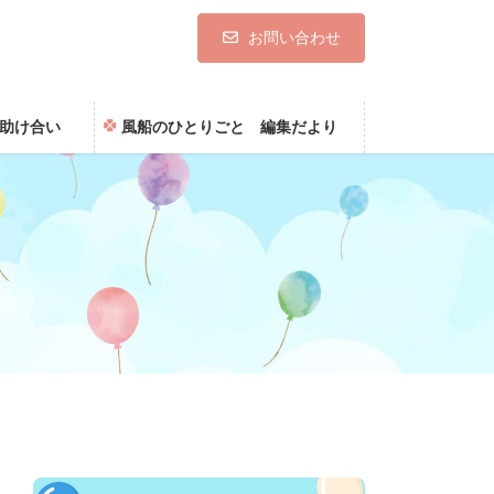
お問い合わせ
助け合い
風船のひとりごと 編集だより