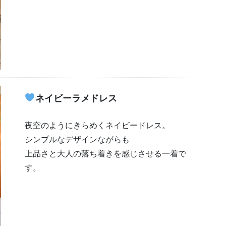
ネイビーラメドレス
夜空のようにきらめくネイビードレス。
シンプルなデザインながらも
上品さと大人の落ち着きを感じさせる一着で
す。