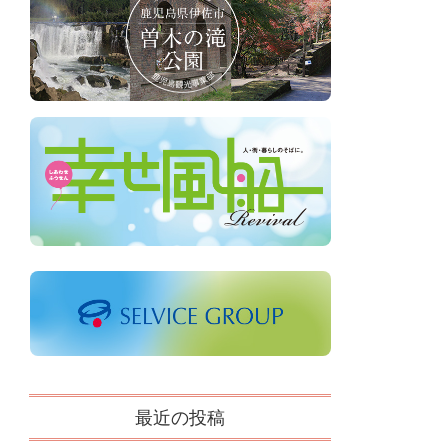
最近の投稿