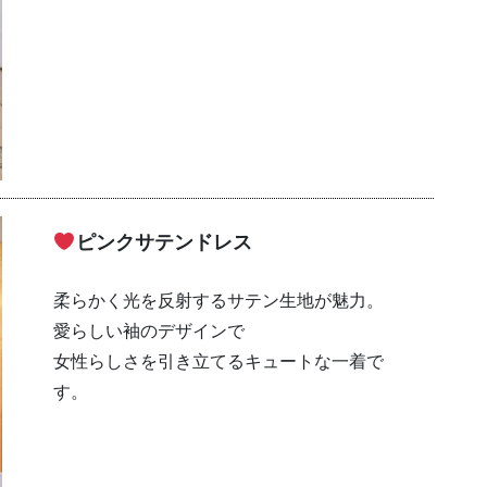
ピンクサテンドレス
柔らかく光を反射するサテン生地が魅力。
愛らしい袖のデザインで
女性らしさを引き立てるキュートな一着で
す。